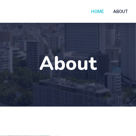
HOME
ABOUT
About