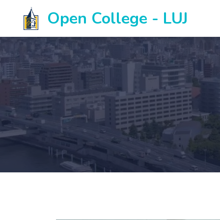
Open College - LUJ