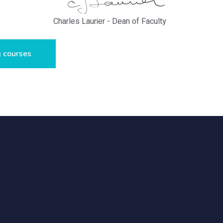
Charles Laurier - Dean of Faculty
 courses